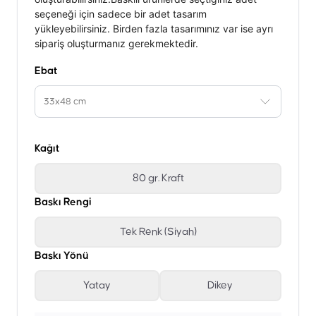
seçeneği için sadece bir adet tasarım
yükleyebilirsiniz. Birden fazla tasarımınız var ise ayrı
sipariş oluşturmanız gerekmektedir.
Ebat
33x48 cm
Kağıt
80 gr. Kraft
Baskı Rengi
Tek Renk (Siyah)
Baskı Yönü
Yatay
Dikey