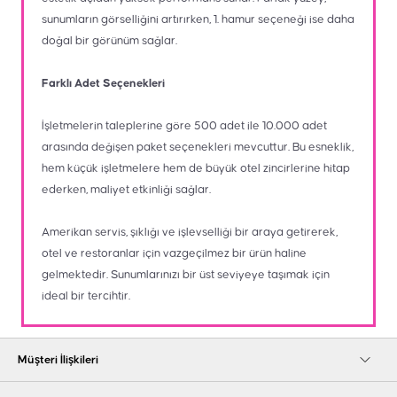
sunumların görselliğini artırırken, 1. hamur seçeneği ise daha
doğal bir görünüm sağlar.
Farklı Adet Seçenekleri
İşletmelerin taleplerine göre 500 adet ile 10.000 adet
arasında değişen paket seçenekleri mevcuttur. Bu esneklik,
hem küçük işletmelere hem de büyük otel zincirlerine hitap
ederken, maliyet etkinliği sağlar.
Amerikan servis, şıklığı ve işlevselliği bir araya getirerek,
otel ve restoranlar için vazgeçilmez bir ürün haline
gelmektedir. Sunumlarınızı bir üst seviyeye taşımak için
ideal bir tercihtir.
Müşteri İlişkileri