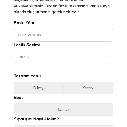
yükleyebilirsiniz. Birden fazla tasarımınız var ise ayrı
sipariş oluşturmanız gerekmektedir.
Baskı Yönü
Tek Yön Baskı
Lastik Seçimi
Lastikli
Tasarım Yönü
Dikey
Yatay
Ebat
8x5 cm
Siparişini Nasıl Alalım?