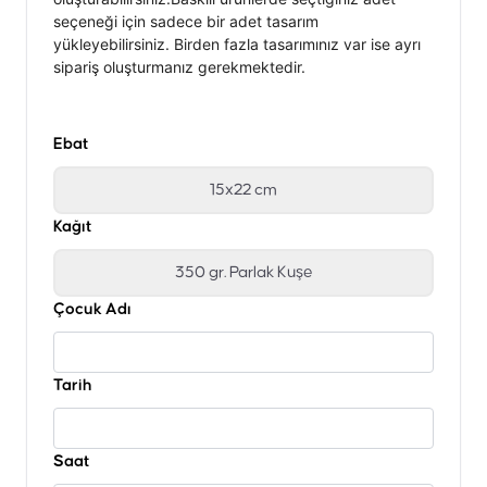
seçeneği için sadece bir adet tasarım
yükleyebilirsiniz. Birden fazla tasarımınız var ise ayrı
sipariş oluşturmanız gerekmektedir.
Ebat
15x22 cm
Kağıt
350 gr. Parlak Kuşe
Çocuk Adı
Tarih
Saat