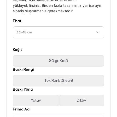
yükleyebilirsiniz. Birden fazla tasarımınız var ise ayrı
sipariş oluşturmanız gerekmektedir.
Ebat
33x48 cm
Kağıt
80 gr. Kraft
Baskı Rengi
Tek Renk (Siyah)
Baskı Yönü
Yatay
Dikey
Frima Adı