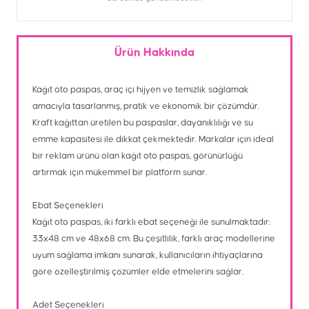
Ürün Hakkında
Kağıt oto paspas, araç içi hijyen ve temizlik sağlamak
amacıyla tasarlanmış, pratik ve ekonomik bir çözümdür.
Kraft kağıttan üretilen bu paspaslar, dayanıklılığı ve su
emme kapasitesi ile dikkat çekmektedir. Markalar için ideal
bir reklam ürünü olan kağıt oto paspas, görünürlüğü
artırmak için mükemmel bir platform sunar.
Ebat Seçenekleri
Kağıt oto paspas, iki farklı ebat seçeneği ile sunulmaktadır:
33x48 cm ve 48x68 cm. Bu çeşitlilik, farklı araç modellerine
uyum sağlama imkanı sunarak, kullanıcıların ihtiyaçlarına
göre özelleştirilmiş çözümler elde etmelerini sağlar.
Adet Seçenekleri