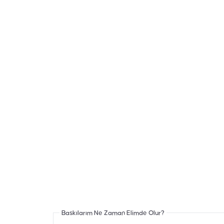
Baskılarım Ne Zaman Elimde Olur?