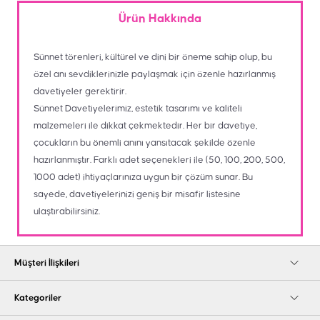
Ürün Hakkında
Sünnet törenleri, kültürel ve dini bir öneme sahip olup, bu
özel anı sevdiklerinizle paylaşmak için özenle hazırlanmış
davetiyeler gerektirir.
Sünnet Davetiyelerimiz, estetik tasarımı ve kaliteli
malzemeleri ile dikkat çekmektedir. Her bir davetiye,
çocukların bu önemli anını yansıtacak şekilde özenle
hazırlanmıştır. Farklı adet seçenekleri ile (50, 100, 200, 500,
1000 adet) ihtiyaçlarınıza uygun bir çözüm sunar. Bu
sayede, davetiyelerinizi geniş bir misafir listesine
ulaştırabilirsiniz.
Müşteri İlişkileri
Kategoriler