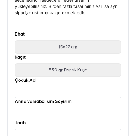
yükleyebilirsiniz. Birden fazla tasarımınız var ise ayrı
sipariş oluşturmanız gerekmektedir.
Ebat
15x22 cm
Kağıt
350 gr. Parlak Kuşe
Çocuk Adı
Anne ve Baba İsim Soyisim
Tarih